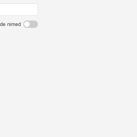
de nimed